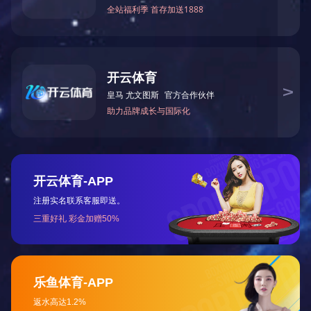
上辊万能式卷板机卷圆
四辊卷板机卷制视频