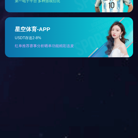
剪板机剪切视频