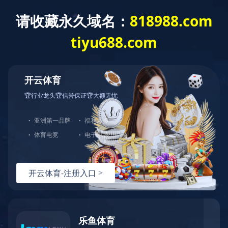
首 页
-
产品中心
-
型材弯曲机
产品展示
型材弯曲机
型材弯曲机