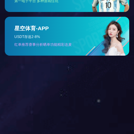
四辊卷板机卷制视频