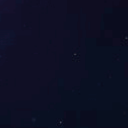
leyu乐鱼·官方web站登录入口-乐鱼（中国） 折弯视频