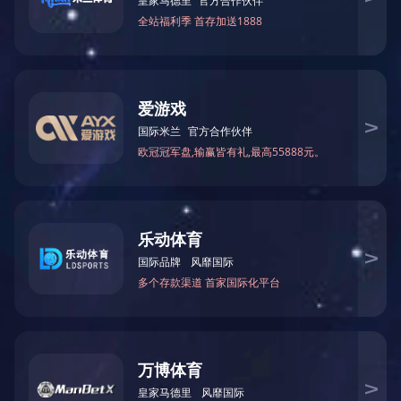
+ leyu乐鱼·官方web站
电液伺服数控leyu乐鱼·官方web站登
登录入口-乐鱼（中国）
录入口-乐鱼（中国）
扭轴leyu乐鱼·官方web站登录入口-
leyu乐鱼·官方web站登录入口-乐鱼
乐鱼（中国）
（中国） 模具
数控leyu乐鱼·官方web站登录入口-
乐鱼（中国）
+ 剪板机
闸式剪板机
摆式剪板机
机械剪板机
剪板机刀片
+ 卷板机
三辊卷板机
四辊卷板机
二辊卷板机
+ 型材弯曲机
型材弯曲机