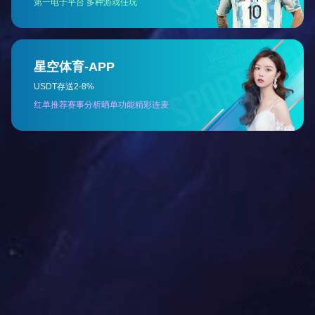
上辊万能式卷板机卷圆