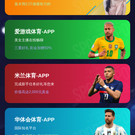
扭轴leyu乐鱼·官方web站登录入口-
leyu乐鱼·官方web站登录入口-乐鱼
乐鱼（中国）
（中国） 模具
数控leyu乐鱼·官方web站登录入口-
乐鱼（中国）
+ 剪板机
闸式剪板机
摆式剪板机
机械剪板机
剪板机刀片
+ 卷板机
三辊卷板机
四辊卷板机
二辊卷板机
+ 型材弯曲机
型材弯曲机
视频案例