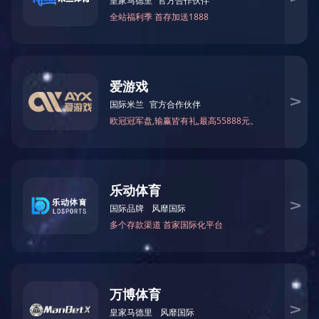
W11S-上辊万能式卷板机
W11三辊机械对称式卷板机
W11S-上辊万能式卷板机
W11三辊机械对称式卷板机
W11F三辊机械非对称卷板机
二辊卷板机
W11F三辊机械非对称卷板机
二辊卷板机