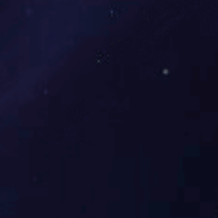
四辊卷板机卷制视频